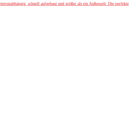
erunabhängig, schnell aufgebaut und größer als ein Außenzelt: Die perfekte