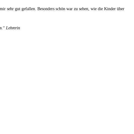
mir sehr gut gefallen. Besonders schön war zu sehen, wie die Kinder über
en.“
Lehrerin