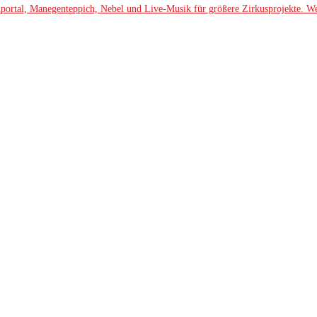
ortal, Manegenteppich, Nebel und Live-Musik für größere Zirkusprojekte. Wett