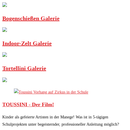
Bogenschießen Galerie
Indoor-Zelt Galerie
Tortellini Galerie
TOUSSINI - Der Film!
Kinder als gefeierte Artisten in der Manege! Was ist in 5-tägigen
Schulprojekten unter begeisternder, professioneller Anleitung möglich?