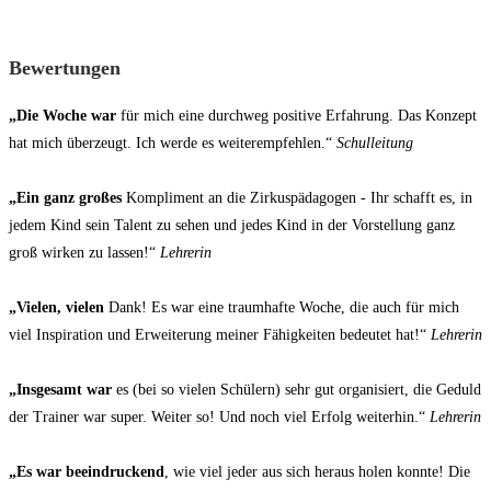
Bewertungen
„Die Woche war
für mich eine durchweg positive Erfahrung. Das Konzept
hat mich überzeugt. Ich werde es weiterempfehlen.“
Schulleitung
„Ein ganz großes
Kompliment an die Zirkuspädagogen - Ihr schafft es, in
jedem Kind sein Talent zu sehen und jedes Kind in der Vorstellung ganz
groß wirken zu lassen!“
Lehrerin
„Vielen, vielen
Dank! Es war eine traumhafte Woche, die auch für mich
viel Inspiration und Erweiterung meiner Fähigkeiten bedeutet hat!“
Lehrerin
„Insgesamt war
es (bei so vielen Schülern) sehr gut organisiert, die Geduld
der Trainer war super. Weiter so! Und noch viel Erfolg weiterhin.“
Lehrerin
„Es war beeindruckend
, wie viel jeder aus sich heraus holen konnte! Die