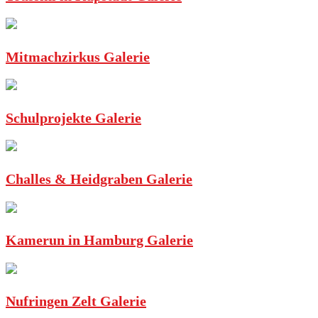
Mitmachzirkus Galerie
Schulprojekte Galerie
Challes & Heidgraben Galerie
Kamerun in Hamburg Galerie
Nufringen Zelt Galerie