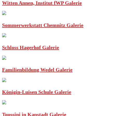
Witten Annen, Institut fWP Galerie
Sommerwerkstatt Chemnitz Galerie
Schloss Hagerhof Galerie
Familienbildung Wedel Galerie
Königin-Luisen Schule Galerie
Toussini in Kapstadt Galerie